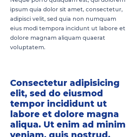
Neque porro quisquam est, qui dolorem
ipsum quia dolor sit amet, consectetur,
adipisci velit, sed quia non numquam
eius modi tempora incidunt ut labore et
dolore magnam aliquam quaerat
voluptatem.
Consectetur adipisicing
elit, sed do eiusmod
tempor incididunt ut
labore et dolore magna
aliqua. Ut enim ad minim
veniam, quis nostrud.