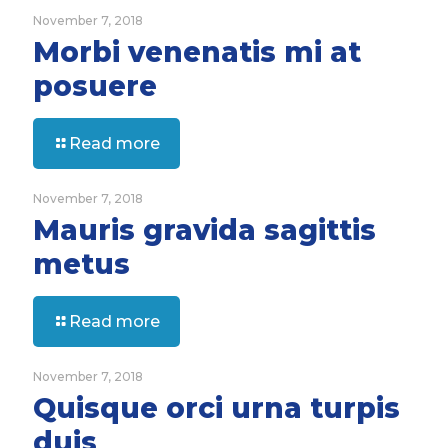
November 7, 2018
Morbi venenatis mi at
posuere
Read more
November 7, 2018
Mauris gravida sagittis
metus
Read more
November 7, 2018
Quisque orci urna turpis
duis