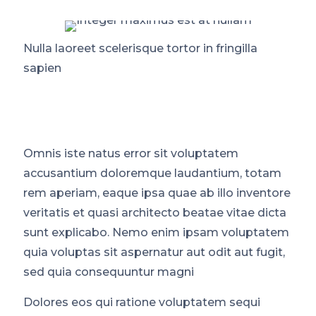
Nulla laoreet scelerisque tortor in fringilla
sapien
Omnis iste natus error sit voluptatem
accusantium doloremque laudantium, totam
rem aperiam, eaque ipsa quae ab illo inventore
veritatis et quasi architecto beatae vitae dicta
sunt explicabo. Nemo enim ipsam voluptatem
quia voluptas sit aspernatur aut odit aut fugit,
sed quia consequuntur magni
Dolores eos qui ratione voluptatem sequi