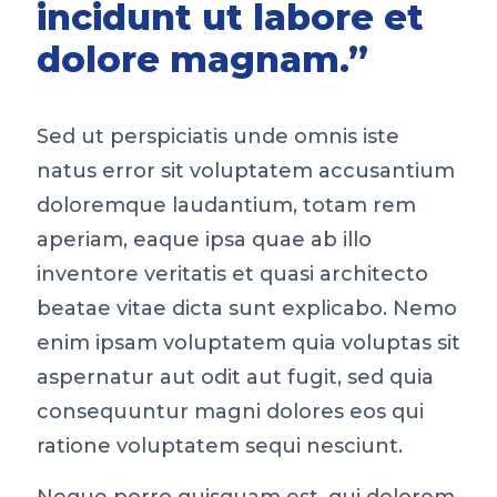
incidunt ut labore et
dolore magnam.”
Sed ut perspiciatis unde omnis iste
natus error sit voluptatem accusantium
doloremque laudantium, totam rem
aperiam, eaque ipsa quae ab illo
inventore veritatis et quasi architecto
beatae vitae dicta sunt explicabo. Nemo
enim ipsam voluptatem quia voluptas sit
aspernatur aut odit aut fugit, sed quia
consequuntur magni dolores eos qui
ratione voluptatem sequi nesciunt.