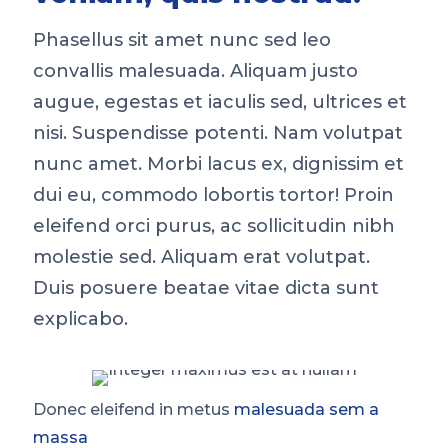
Phasellus sit amet nunc sed leo
convallis malesuada. Aliquam justo
augue, egestas et iaculis sed, ultrices et
nisi. Suspendisse potenti. Nam volutpat
nunc amet. Morbi lacus ex, dignissim et
dui eu, commodo lobortis tortor! Proin
eleifend orci purus, ac sollicitudin nibh
molestie sed. Aliquam erat volutpat.
Duis posuere beatae vitae dicta sunt
explicabo.
Donec eleifend in metus
malesuada sem a
massa