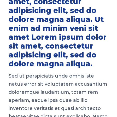
amet, consectetur
adipisicing elit, sed do
dolore magna aliqua. Ut
enim ad minim veni sit
amet Lorem ipsum dolor
sit amet, consectetur
adipisicing elit, sed do
dolore magna aliqua.
Sed ut perspiciatis unde omnis iste
natus error sit voluptatem accusantium
doloremque laudantium, totam rem
aperiam, eaque ipsa quae ab illo
inventore veritatis et quasi architecto
beatae vitae dicta sunt explicabo. Nemo