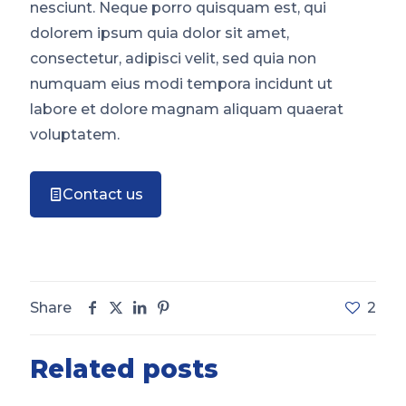
nesciunt. Neque porro quisquam est, qui
dolorem ipsum quia dolor sit amet,
consectetur, adipisci velit, sed quia non
numquam eius modi tempora incidunt ut
labore et dolore magnam aliquam quaerat
voluptatem.
Contact us
Share
2
Related posts