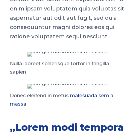
enim ipsam voluptatem quia voluptas sit
aspernatur aut odit aut fugit, sed quia
consequuntur magni dolores eos qui
ratione voluptatem sequi nesciunt.
Nulla laoreet scelerisque tortor in fringilla
sapien
Donec eleifend in metus
malesuada sem a
massa
„Lorem modi tempora